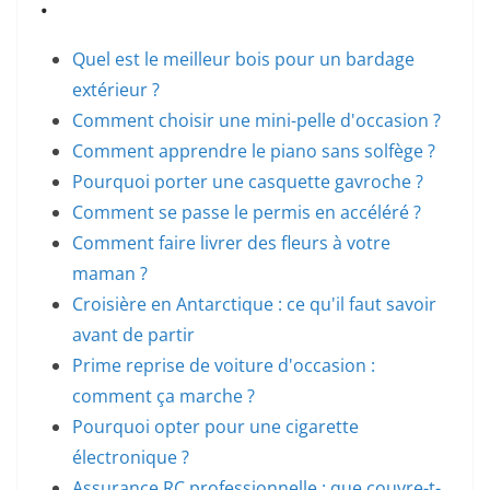
Quel est le meilleur bois pour un bardage
extérieur ?
Comment choisir une mini-pelle d'occasion ?
Comment apprendre le piano sans solfège ?
Pourquoi porter une casquette gavroche ?
Comment se passe le permis en accéléré ?
Comment faire livrer des fleurs à votre
maman ?
Croisière en Antarctique : ce qu'il faut savoir
avant de partir
Prime reprise de voiture d'occasion :
comment ça marche ?
Pourquoi opter pour une cigarette
électronique ?
Assurance RC professionnelle : que couvre-t-