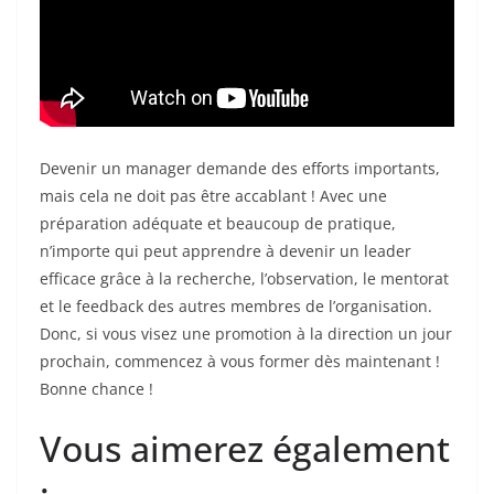
Devenir un manager demande des efforts importants,
mais cela ne doit pas être accablant ! Avec une
préparation adéquate et beaucoup de pratique,
n’importe qui peut apprendre à devenir un leader
efficace grâce à la recherche, l’observation, le mentorat
et le feedback des autres membres de l’organisation.
Donc, si vous visez une promotion à la direction un jour
prochain, commencez à vous former dès maintenant !
Bonne chance !
Vous aimerez également
: