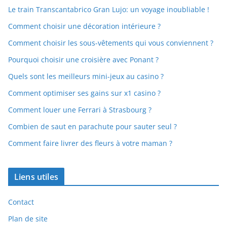
Le train Transcantabrico Gran Lujo: un voyage inoubliable !
Comment choisir une décoration intérieure ?
Comment choisir les sous-vêtements qui vous conviennent ?
Pourquoi choisir une croisière avec Ponant ?
Quels sont les meilleurs mini-jeux au casino ?
Comment optimiser ses gains sur x1 casino ?
Comment louer une Ferrari à Strasbourg ?
Combien de saut en parachute pour sauter seul ?
Comment faire livrer des fleurs à votre maman ?
Liens utiles
Contact
Plan de site