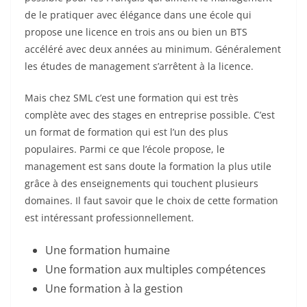
de le pratiquer avec élégance dans une école qui
propose une licence en trois ans ou bien un BTS
accéléré avec deux années au minimum. Généralement
les études de management s’arrêtent à la licence.
Mais chez SML c’est une formation qui est très
complète avec des stages en entreprise possible. C’est
un format de formation qui est l’un des plus
populaires. Parmi ce que l’école propose, le
management est sans doute la formation la plus utile
grâce à des enseignements qui touchent plusieurs
domaines. Il faut savoir que le choix de cette formation
est intéressant professionnellement.
Une formation humaine
Une formation aux multiples compétences
Une formation à la gestion