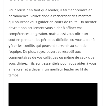
Pour réussir en tant que leader, il faut apprendre en
permanence. Veillez donc à rechercher des mentors
qui pourront vous guider en cours de route. Un mentor
devrait non seulement vous aider à affiner vos
compétences en gestion, mais aussi vous offrir un
soutien pendant les périodes difficiles ou vous aider à
gérer les conflits qui peuvent survenir au sein de
l’équipe. De plus, soyez ouvert et réceptif aux
commentaires de vos collègues ou même de ceux que
vous dirigez – ils sont essentiels pour vous aider à vous
améliorer et à devenir un meilleur leader au fil du
temps !