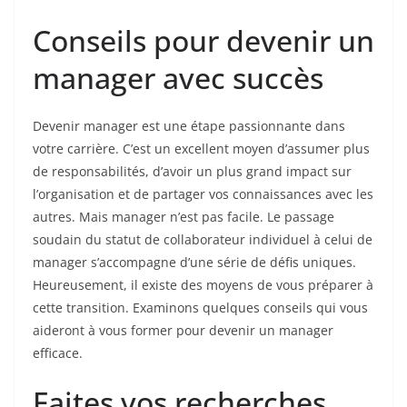
Conseils pour devenir un
manager avec succès
Devenir manager est une étape passionnante dans
votre carrière. C’est un excellent moyen d’assumer plus
de responsabilités, d’avoir un plus grand impact sur
l’organisation et de partager vos connaissances avec les
autres. Mais manager n’est pas facile. Le passage
soudain du statut de collaborateur individuel à celui de
manager s’accompagne d’une série de défis uniques.
Heureusement, il existe des moyens de vous préparer à
cette transition. Examinons quelques conseils qui vous
aideront à vous former pour devenir un manager
efficace.
Faites vos recherches