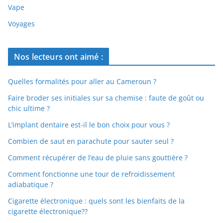
Vape
Voyages
Nos lecteurs ont aimé :
Quelles formalités pour aller au Cameroun ?
Faire broder ses initiales sur sa chemise : faute de goût ou
chic ultime ?
L’implant dentaire est-il le bon choix pour vous ?
Combien de saut en parachute pour sauter seul ?
Comment récupérer de l’eau de pluie sans gouttière ?
Comment fonctionne une tour de refroidissement
adiabatique ?
Cigarette électronique : quels sont les bienfaits de la
cigarette électronique??