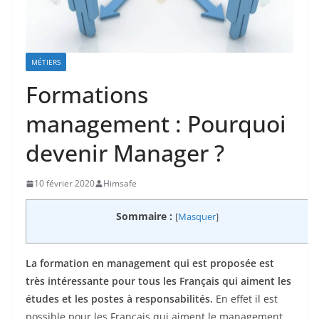
MÉTIERS
Formations
management : Pourquoi
devenir Manager ?
10 février 2020
Himsafe
Sommaire :
[
Masquer
]
La formation en management qui est proposée est
très intéressante pour tous les Français qui aiment les
études et les postes à responsabilités.
En effet il est
possible pour les Français qui aiment le management