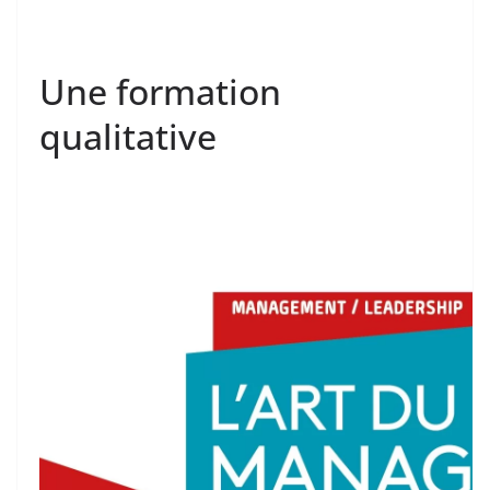
Une formation
qualitative