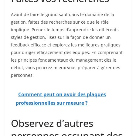
Avant de faire le grand saut dans le domaine de la
gestion, faites des recherches sur ce que le rôle
implique. Prenez le temps d’apprendre les différents
styles de gestion, lisez sur la façon de donner un
feedback efficace et explorez les meilleures pratiques
pour diriger efficacement des équipes. En comprenant
les principes fondamentaux du management dès le
début, vous pourrez mieux vous préparer à gérer des
personnes.
Comment peut-on avoir des plaques
professionnelles sur mesure ?
Observez d’autres
personnes occupant des