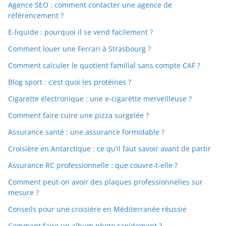
Agence SEO : comment contacter une agence de
référencement ?
E-liquide : pourquoi il se vend facilement ?
Comment louer une Ferrari à Strasbourg ?
Comment calculer le quotient familial sans compte CAF ?
Blog sport : c’est quoi les protéines ?
Cigarette électronique : une e-cigarette merveilleuse ?
Comment faire cuire une pizza surgelée ?
Assurance santé : une assurance formidable ?
Croisière en Antarctique : ce qu’il faut savoir avant de partir
Assurance RC professionnelle : que couvre-t-elle ?
Comment peut-on avoir des plaques professionnelles sur
mesure ?
Conseils pour une croisière en Méditerranée réussie
Comment faire un album photo rapidement ?