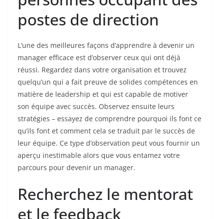
postes de direction
L’une des meilleures façons d’apprendre à devenir un
manager efficace est d’observer ceux qui ont déjà
réussi. Regardez dans votre organisation et trouvez
quelqu’un qui a fait preuve de solides compétences en
matière de leadership et qui est capable de motiver
son équipe avec succès. Observez ensuite leurs
stratégies – essayez de comprendre pourquoi ils font ce
qu’ils font et comment cela se traduit par le succès de
leur équipe. Ce type d’observation peut vous fournir un
aperçu inestimable alors que vous entamez votre
parcours pour devenir un manager.
Recherchez le mentorat
et le feedback