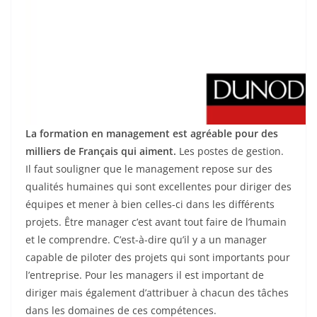
La formation en management est agréable pour des
milliers de Français qui aiment.
Les postes de gestion.
Il faut souligner que le management repose sur des
qualités humaines qui sont excellentes pour diriger des
équipes et mener à bien celles-ci dans les différents
projets. Être manager c’est avant tout faire de l’humain
et le comprendre. C’est-à-dire qu’il y a un manager
capable de piloter des projets qui sont importants pour
l’entreprise. Pour les managers il est important de
diriger mais également d’attribuer à chacun des tâches
dans les domaines de ces compétences.