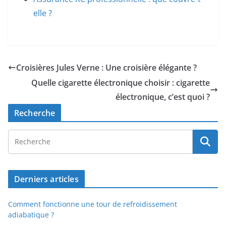
elle ?
Croisières Jules Verne : Une croisière élégante ?
Quelle cigarette électronique choisir : cigarette
électronique, c’est quoi ?
Recherche
Derniers articles
Comment fonctionne une tour de refroidissement
adiabatique ?