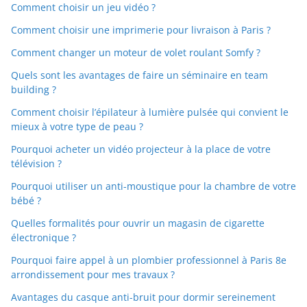
Comment choisir un jeu vidéo ?
Comment choisir une imprimerie pour livraison à Paris ?
Comment changer un moteur de volet roulant Somfy ?
Quels sont les avantages de faire un séminaire en team
building ?
Comment choisir l’épilateur à lumière pulsée qui convient le
mieux à votre type de peau ?
Pourquoi acheter un vidéo projecteur à la place de votre
télévision ?
Pourquoi utiliser un anti-moustique pour la chambre de votre
bébé ?
Quelles formalités pour ouvrir un magasin de cigarette
électronique ?
Pourquoi faire appel à un plombier professionnel à Paris 8e
arrondissement pour mes travaux ?
Avantages du casque anti-bruit pour dormir sereinement