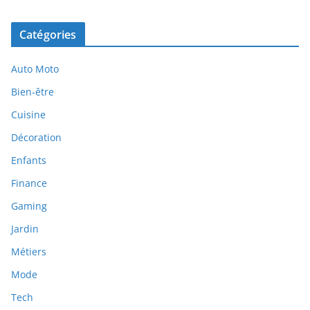
Catégories
Auto Moto
Bien-être
Cuisine
Décoration
Enfants
Finance
Gaming
Jardin
Métiers
Mode
Tech