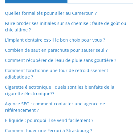
Quelles formalités pour aller au Cameroun ?
Faire broder ses initiales sur sa chemise : faute de goût ou
chic ultime ?
L’implant dentaire est-il le bon choix pour vous ?
Combien de saut en parachute pour sauter seul ?
Comment récupérer de l’eau de pluie sans gouttière ?
Comment fonctionne une tour de refroidissement
adiabatique ?
Cigarette électronique : quels sont les bienfaits de la
cigarette électronique??
Agence SEO : comment contacter une agence de
référencement ?
E-liquide : pourquoi il se vend facilement ?
Comment louer une Ferrari à Strasbourg ?