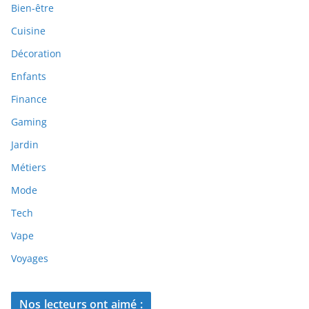
Bien-être
Cuisine
Décoration
Enfants
Finance
Gaming
Jardin
Métiers
Mode
Tech
Vape
Voyages
Nos lecteurs ont aimé :