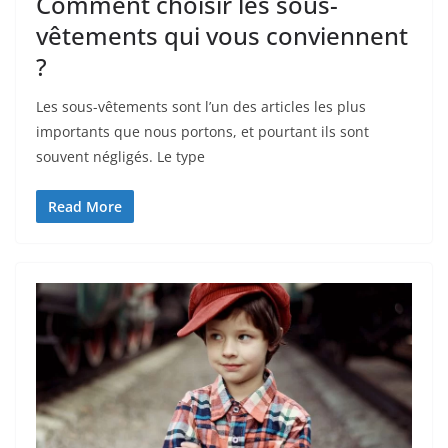
Comment choisir les sous-
vêtements qui vous conviennent
?
Les sous-vêtements sont l’un des articles les plus
importants que nous portons, et pourtant ils sont
souvent négligés. Le type
Read More