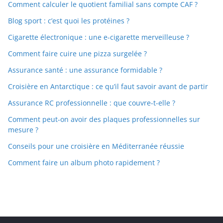
Comment calculer le quotient familial sans compte CAF ?
Blog sport : c’est quoi les protéines ?
Cigarette électronique : une e-cigarette merveilleuse ?
Comment faire cuire une pizza surgelée ?
Assurance santé : une assurance formidable ?
Croisière en Antarctique : ce qu’il faut savoir avant de partir
Assurance RC professionnelle : que couvre-t-elle ?
Comment peut-on avoir des plaques professionnelles sur
mesure ?
Conseils pour une croisière en Méditerranée réussie
Comment faire un album photo rapidement ?