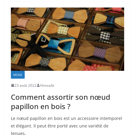
MODE
23 août 2022
Himsafe
Comment assortir son nœud
papillon en bois ?
Le nœud papillon en bois est un accessoire intemporel
et élégant. Il peut être porté avec une variété de
tenues,