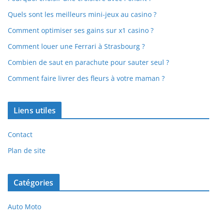
Quels sont les meilleurs mini-jeux au casino ?
Comment optimiser ses gains sur x1 casino ?
Comment louer une Ferrari à Strasbourg ?
Combien de saut en parachute pour sauter seul ?
Comment faire livrer des fleurs à votre maman ?
Liens utiles
Contact
Plan de site
Catégories
Auto Moto