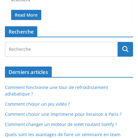
Read More
Recherche
Derniers articles
Comment fonctionne une tour de refroidissement
adiabatique ?
Comment choisir un jeu vidéo ?
Comment choisir une imprimerie pour livraison à Paris ?
Comment changer un moteur de volet roulant Somfy ?
Quels sont les avantages de faire un séminaire en team