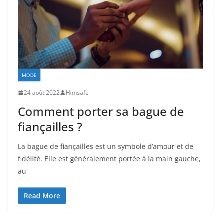
MODE
24 août 2022
Himsafe
Comment porter sa bague de
fiançailles ?
La bague de fiançailles est un symbole d’amour et de
fidélité. Elle est généralement portée à la main gauche,
au
Read More