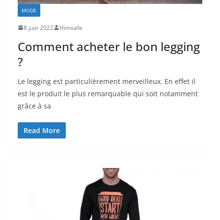
MODE
8 juin 2022
Himsafe
Comment acheter le bon legging
?
Le legging est particulièrement merveilleux. En effet il
est le produit le plus remarquable qui soit notamment
grâce à sa
Read More