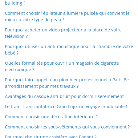
building ?
Comment choisir l’épilateur à lumière pulsée qui convient le
mieux à votre type de peau ?
Pourquoi acheter un vidéo projecteur à la place de votre
télévision ?
Pourquoi utiliser un anti-moustique pour la chambre de votre
bébé ?
Quelles formalités pour ouvrir un magasin de cigarette
électronique ?
Pourquoi faire appel à un plombier professionnel à Paris 8e
arrondissement pour mes travaux ?
Avantages du casque anti-bruit pour dormir sereinement
Le train Transcantabrico Gran Lujo: un voyage inoubliable !
Comment choisir une décoration intérieure ?
Comment choisir les sous-vêtements qui vous conviennent ?
Pourquoi choisir une croisière avec Ponant ?