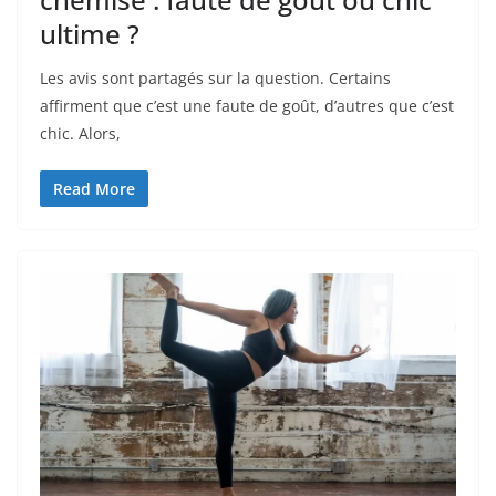
ultime ?
Les avis sont partagés sur la question. Certains
affirment que c’est une faute de goût, d’autres que c’est
chic. Alors,
Read More