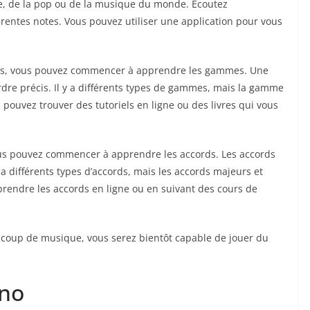
, de la pop ou de la musique du monde. Écoutez
érentes notes. Vous pouvez utiliser une application pour vous
tes, vous pouvez commencer à apprendre les gammes. Une
dre précis. Il y a différents types de gammes, mais la gamme
 pouvez trouver des tutoriels en ligne ou des livres qui vous
ous pouvez commencer à apprendre les accords. Les accords
a différents types d’accords, mais les accords majeurs et
rendre les accords en ligne ou en suivant des cours de
ucoup de musique, vous serez bientôt capable de jouer du
ano