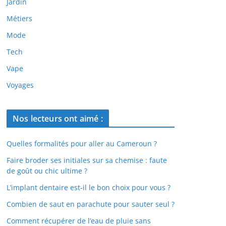
Jardin
Métiers
Mode
Tech
Vape
Voyages
Nos lecteurs ont aimé :
Quelles formalités pour aller au Cameroun ?
Faire broder ses initiales sur sa chemise : faute
de goût ou chic ultime ?
L’implant dentaire est-il le bon choix pour vous ?
Combien de saut en parachute pour sauter seul ?
Comment récupérer de l’eau de pluie sans