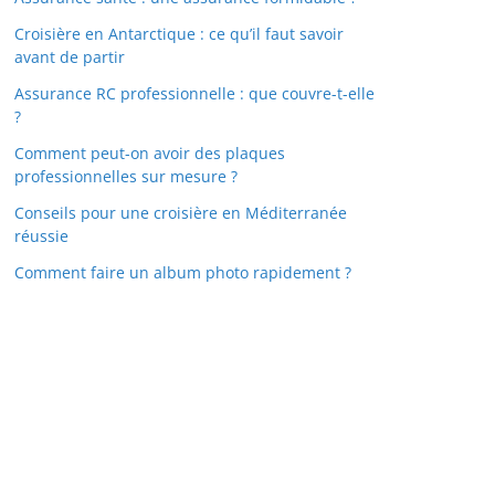
Croisière en Antarctique : ce qu’il faut savoir
avant de partir
Assurance RC professionnelle : que couvre-t-elle
?
Comment peut-on avoir des plaques
professionnelles sur mesure ?
Conseils pour une croisière en Méditerranée
réussie
Comment faire un album photo rapidement ?