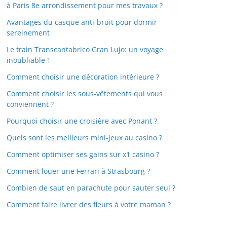
à Paris 8e arrondissement pour mes travaux ?
Avantages du casque anti-bruit pour dormir
sereinement
Le train Transcantabrico Gran Lujo: un voyage
inoubliable !
Comment choisir une décoration intérieure ?
Comment choisir les sous-vêtements qui vous
conviennent ?
Pourquoi choisir une croisière avec Ponant ?
Quels sont les meilleurs mini-jeux au casino ?
Comment optimiser ses gains sur x1 casino ?
Comment louer une Ferrari à Strasbourg ?
Combien de saut en parachute pour sauter seul ?
Comment faire livrer des fleurs à votre maman ?