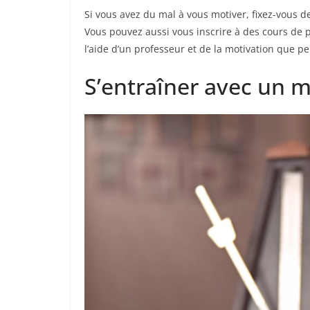
Si vous avez du mal à vous motiver, fixez-vous de
Vous pouvez aussi vous inscrire à des cours de p
l’aide d’un professeur et de la motivation que pe
S’entraîner avec un