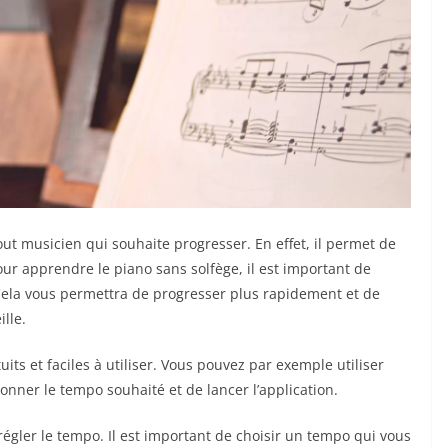
ut musicien qui souhaite progresser. En effet, il permet de
our apprendre le piano sans solfège, il est important de
ela vous permettra de progresser plus rapidement et de
lle.
ts et faciles à utiliser. Vous pouvez par exemple utiliser
ionner le tempo souhaité et de lancer l’application.
régler le tempo. Il est important de choisir un tempo qui vous