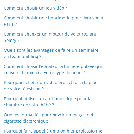
Comment choisir un jeu vidéo ?
Comment choisir une imprimerie pour livraison à
Paris ?
Comment changer un moteur de volet roulant
Somfy ?
Quels sont les avantages de faire un séminaire
en team building ?
Comment choisir l’épilateur à lumière pulsée qui
convient le mieux à votre type de peau ?
Pourquoi acheter un vidéo projecteur à la place
de votre télévision ?
Pourquoi utiliser un anti-moustique pour la
chambre de votre bébé ?
Quelles formalités pour ouvrir un magasin de
cigarette électronique ?
Pourquoi faire appel à un plombier professionnel