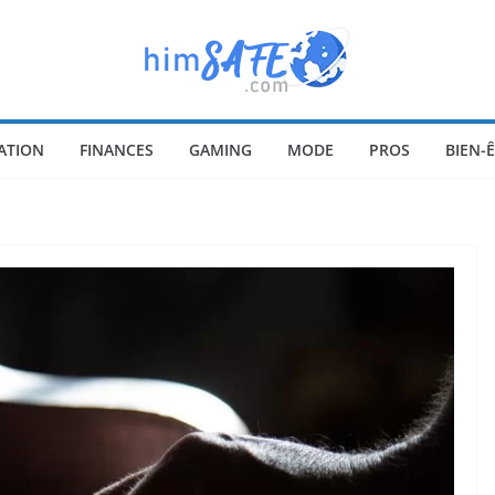
ATION
FINANCES
GAMING
MODE
PROS
BIEN-