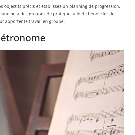
s objectifs précis et établissez un planning de progression.
iano ou à des groupes de pratique, afin de bénéficier de
ut apporter le travail en groupe.
 métronome