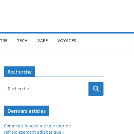
ÊTRE
TECH
VAPE
VOYAGES
Recherche
Derniers articles
Comment fonctionne une tour de
refroidissement adiabatique ?