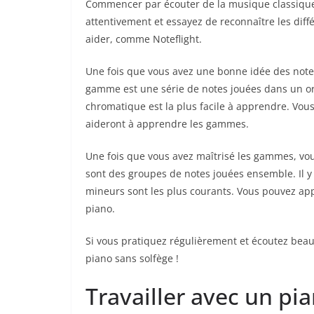
Commencer par écouter de la musique classique
attentivement et essayez de reconnaître les diff
aider, comme Noteflight.
Une fois que vous avez une bonne idée des no
gamme est une série de notes jouées dans un or
chromatique est la plus facile à apprendre. Vous
aideront à apprendre les gammes.
Une fois que vous avez maîtrisé les gammes, v
sont des groupes de notes jouées ensemble. Il y 
mineurs sont les plus courants. Vous pouvez app
piano.
Si vous pratiquez régulièrement et écoutez bea
piano sans solfège !
Travailler avec un pi