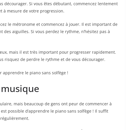
ous décourager. Si vous êtes débutant, commencez lentement
t à mesure de votre progression.
ncez le métronome et commencez à jouer. Il est important de
 des aiguilles. Si vous perdez le rythme, n’hésitez pas à
eux, mais il est très important pour progresser rapidement.
us risquez de perdre le rythme et de vous décourager.
r apprendre le piano sans solfège !
 musique
pulaire, mais beaucoup de gens ont peur de commencer à
st possible d’apprendre le piano sans solfège ! Il suffit
 régulièrement.