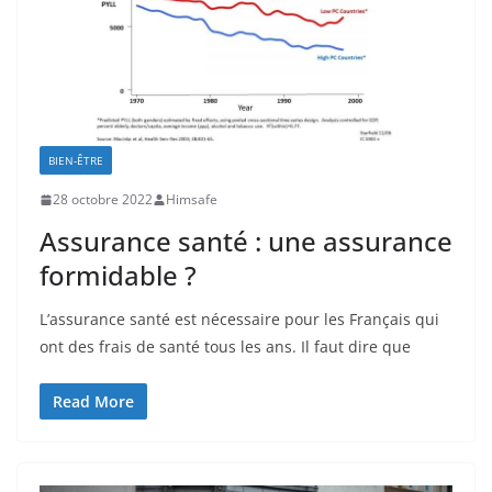
BIEN-ÊTRE
28 octobre 2022
Himsafe
Assurance santé : une assurance
formidable ?
L’assurance santé est nécessaire pour les Français qui
ont des frais de santé tous les ans. Il faut dire que
Read More