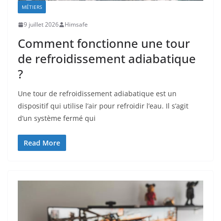
MÉTIERS
9 juillet 2026
Himsafe
Comment fonctionne une tour
de refroidissement adiabatique
?
Une tour de refroidissement adiabatique est un
dispositif qui utilise l’air pour refroidir l’eau. Il s’agit
d’un système fermé qui
Read More