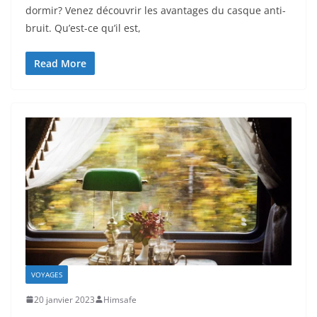
dormir? Venez découvrir les avantages du casque anti-
bruit. Qu’est-ce qu’il est,
Read More
VOYAGES
20 janvier 2023
Himsafe