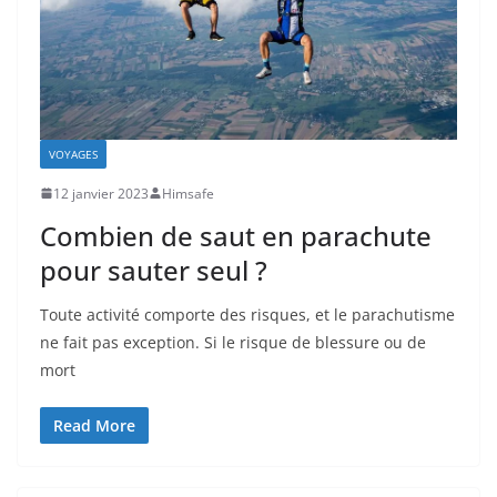
VOYAGES
12 janvier 2023
Himsafe
Combien de saut en parachute
pour sauter seul ?
Toute activité comporte des risques, et le parachutisme
ne fait pas exception. Si le risque de blessure ou de
mort
Read More