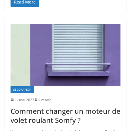
Read More
DÉCORATION
11 mai 2023
Himsafe
Comment changer un moteur de
volet roulant Somfy ?