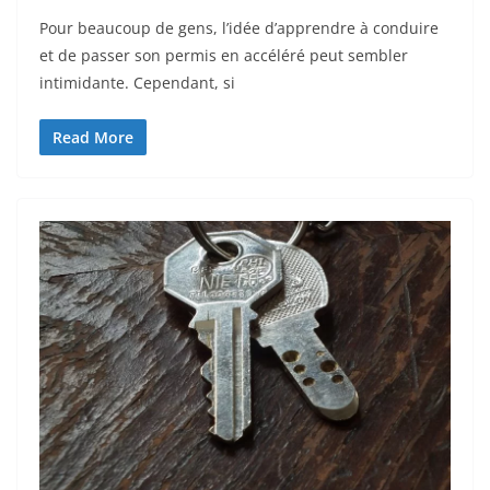
Pour beaucoup de gens, l’idée d’apprendre à conduire
et de passer son permis en accéléré peut sembler
intimidante. Cependant, si
Read More