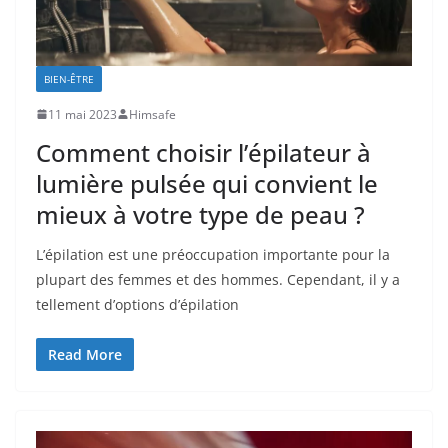
BIEN-ÊTRE
11 mai 2023
Himsafe
Comment choisir l’épilateur à
lumière pulsée qui convient le
mieux à votre type de peau ?
L’épilation est une préoccupation importante pour la
plupart des femmes et des hommes. Cependant, il y a
tellement d’options d’épilation
Read More