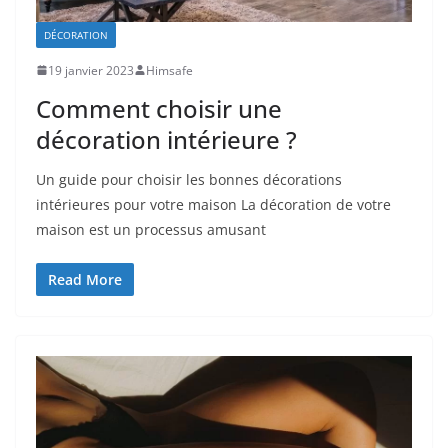
DÉCORATION
19 janvier 2023
Himsafe
Comment choisir une
décoration intérieure ?
Un guide pour choisir les bonnes décorations
intérieures pour votre maison La décoration de votre
maison est un processus amusant
Read More