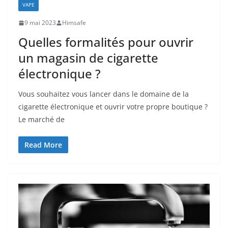
VAPE
9 mai 2023
Himsafe
Quelles formalités pour ouvrir
un magasin de cigarette
électronique ?
Vous souhaitez vous lancer dans le domaine de la
cigarette électronique et ouvrir votre propre boutique ?
Le marché de
Read More