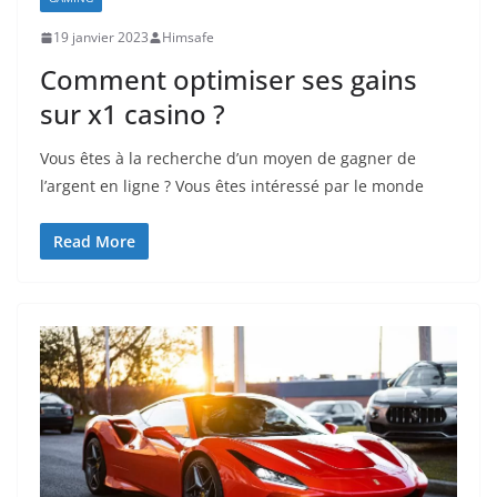
19 janvier 2023
Himsafe
Comment optimiser ses gains
sur x1 casino ?
Vous êtes à la recherche d’un moyen de gagner de
l’argent en ligne ? Vous êtes intéressé par le monde
Read More