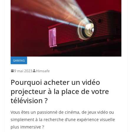
GAMING
9 mai 2023
Himsafe
Pourquoi acheter un vidéo
projecteur à la place de votre
télévision ?
Vous êtes un passionné de cinéma, de jeux vidéo ou
simplement à la recherche d’une expérience visuelle
plus immersive ?