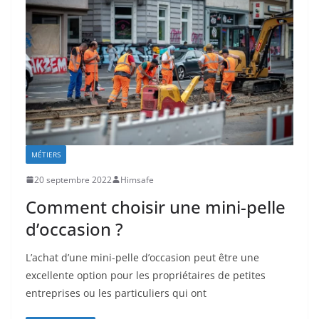
MÉTIERS
20 septembre 2022
Himsafe
Comment choisir une mini-pelle
d’occasion ?
L’achat d’une mini-pelle d’occasion peut être une
excellente option pour les propriétaires de petites
entreprises ou les particuliers qui ont