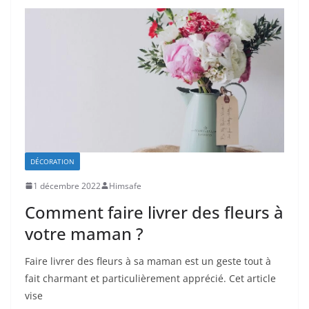
DÉCORATION
1 décembre 2022
Himsafe
Comment faire livrer des fleurs à
votre maman ?
Faire livrer des fleurs à sa maman est un geste tout à
fait charmant et particulièrement apprécié. Cet article
vise