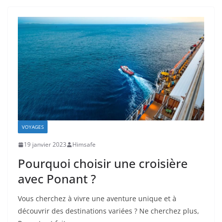
VOYAGES
19 janvier 2023
Himsafe
Pourquoi choisir une croisière
avec Ponant ?
Vous cherchez à vivre une aventure unique et à
découvrir des destinations variées ? Ne cherchez plus,