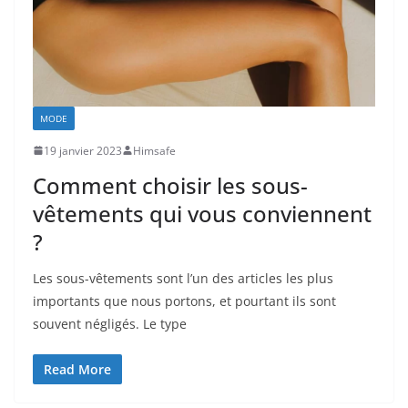
MODE
19 janvier 2023
Himsafe
Comment choisir les sous-
vêtements qui vous conviennent
?
Les sous-vêtements sont l’un des articles les plus
importants que nous portons, et pourtant ils sont
souvent négligés. Le type
Read More