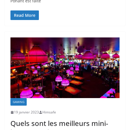
Ponant est faite
Read More
GAMING
19 janvier 2023
Himsafe
Quels sont les meilleurs mini-