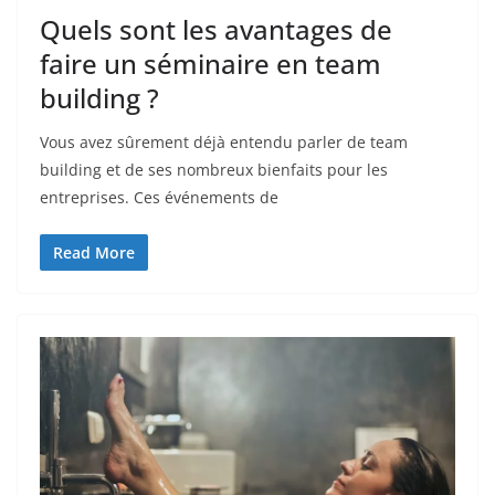
Quels sont les avantages de
faire un séminaire en team
building ?
Vous avez sûrement déjà entendu parler de team
building et de ses nombreux bienfaits pour les
entreprises. Ces événements de
Read More