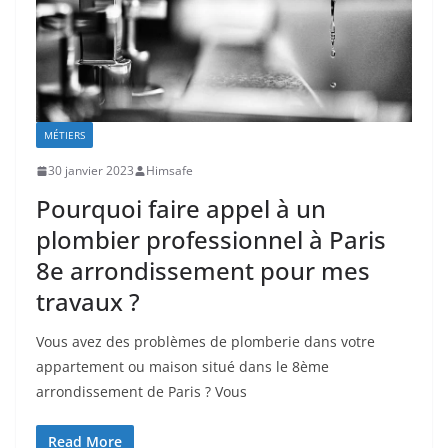
MÉTIERS
30 janvier 2023
Himsafe
Pourquoi faire appel à un
plombier professionnel à Paris
8e arrondissement pour mes
travaux ?
Vous avez des problèmes de plomberie dans votre
appartement ou maison situé dans le 8ème
arrondissement de Paris ? Vous
Read More