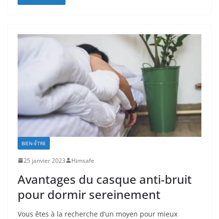
BIEN-ÊTRE
25 janvier 2023
Himsafe
Avantages du casque anti-bruit
pour dormir sereinement
Vous êtes à la recherche d’un moyen pour mieux