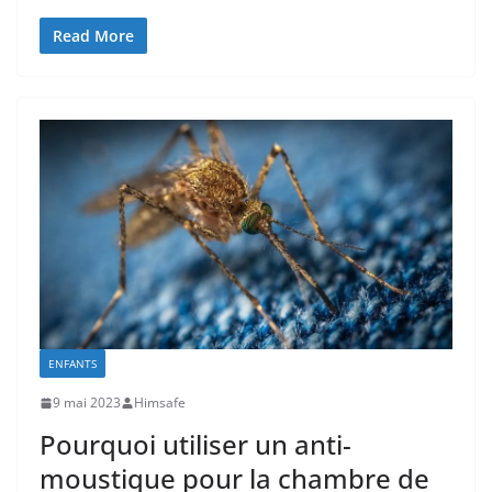
Read More
ENFANTS
9 mai 2023
Himsafe
Pourquoi utiliser un anti-
moustique pour la chambre de