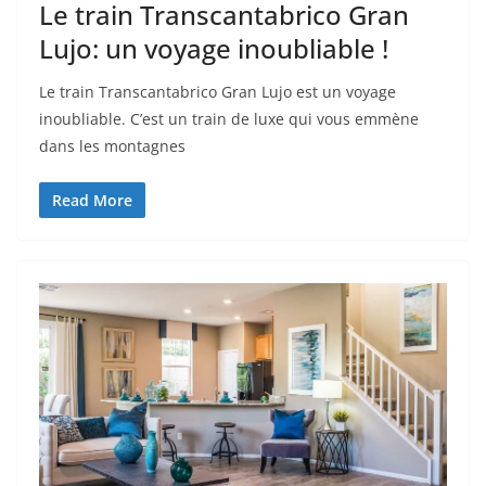
Le train Transcantabrico Gran
Lujo: un voyage inoubliable !
Le train Transcantabrico Gran Lujo est un voyage
inoubliable. C’est un train de luxe qui vous emmène
dans les montagnes
Read More