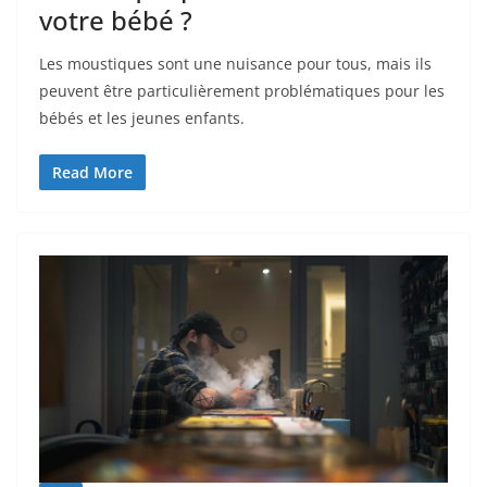
votre bébé ?
Les moustiques sont une nuisance pour tous, mais ils
peuvent être particulièrement problématiques pour les
bébés et les jeunes enfants.
Read More