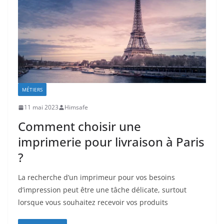
MÉTIERS
11 mai 2023
Himsafe
Comment choisir une
imprimerie pour livraison à Paris
?
La recherche d’un imprimeur pour vos besoins
d’impression peut être une tâche délicate, surtout
lorsque vous souhaitez recevoir vos produits