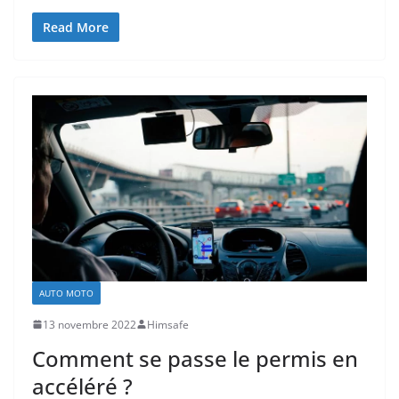
Read More
AUTO MOTO
13 novembre 2022
Himsafe
Comment se passe le permis en
accéléré ?