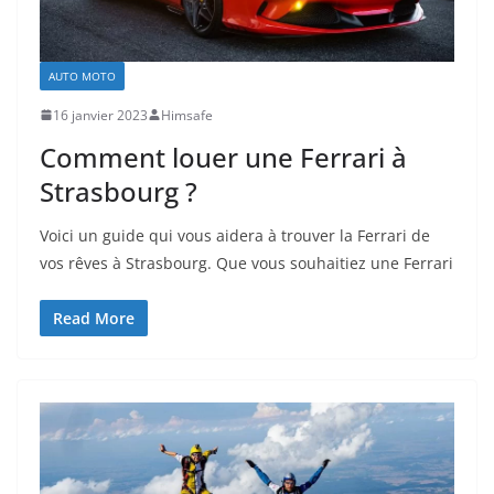
AUTO MOTO
16 janvier 2023
Himsafe
Comment louer une Ferrari à
Strasbourg ?
Voici un guide qui vous aidera à trouver la Ferrari de
vos rêves à Strasbourg. Que vous souhaitiez une Ferrari
Read More