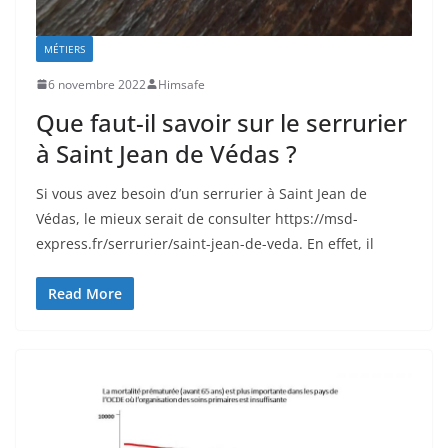
MÉTIERS
6 novembre 2022
Himsafe
Que faut-il savoir sur le serrurier
à Saint Jean de Védas ?
Si vous avez besoin d’un serrurier à Saint Jean de
Védas, le mieux serait de consulter https://msd-
express.fr/serrurier/saint-jean-de-veda. En effet, il
Read More