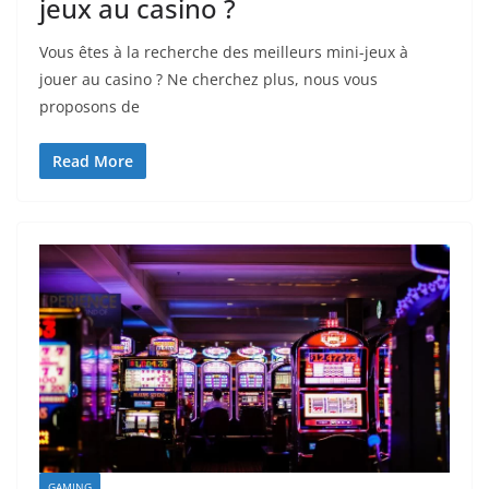
jeux au casino ?
Vous êtes à la recherche des meilleurs mini-jeux à
jouer au casino ? Ne cherchez plus, nous vous
proposons de
Read More
GAMING