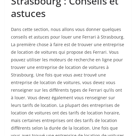
Strasbourg : Conseils et
astuces
Dans cette section, nous allons vous donner quelques
conseils et astuces pour louer une Ferrari à Strasbourg.
La première chose à faire est de trouver une entreprise
de location de voitures qui propose des Ferrari. Vous
pouvez utiliser les moteurs de recherche en ligne pour
trouver une entreprise de location de voitures à
Strasbourg. Une fois que vous avez trouvé une
entreprise de location de voitures, vous devez vous
renseigner sur les différents types de Ferrari qu’ils ont
à louer. Vous devez également vous renseigner sur
leurs tarifs de location. La plupart des entreprises de
location de voitures ont des tarifs de location horaire,
mais certaines entreprises ont des tarifs de location
différents selon la durée de la location. Une fois que
vous avez trouvé une entreprise de location de voitures