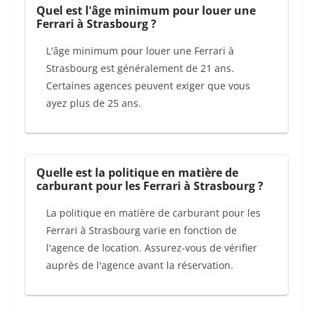
Quel est l'âge minimum pour louer une
Ferrari à Strasbourg ?
L'âge minimum pour louer une Ferrari à
Strasbourg est généralement de 21 ans.
Certaines agences peuvent exiger que vous
ayez plus de 25 ans.
Quelle est la politique en matière de
carburant pour les Ferrari à Strasbourg ?
La politique en matière de carburant pour les
Ferrari à Strasbourg varie en fonction de
l'agence de location. Assurez-vous de vérifier
auprès de l'agence avant la réservation.