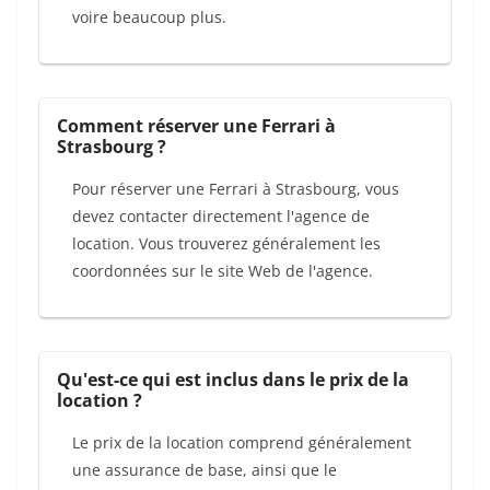
voire beaucoup plus.
Comment réserver une Ferrari à
Strasbourg ?
Pour réserver une Ferrari à Strasbourg, vous
devez contacter directement l'agence de
location. Vous trouverez généralement les
coordonnées sur le site Web de l'agence.
Qu'est-ce qui est inclus dans le prix de la
location ?
Le prix de la location comprend généralement
une assurance de base, ainsi que le