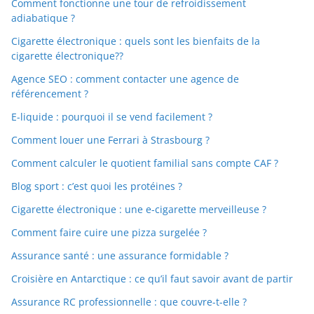
Comment fonctionne une tour de refroidissement
adiabatique ?
Cigarette électronique : quels sont les bienfaits de la
cigarette électronique??
Agence SEO : comment contacter une agence de
référencement ?
E-liquide : pourquoi il se vend facilement ?
Comment louer une Ferrari à Strasbourg ?
Comment calculer le quotient familial sans compte CAF ?
Blog sport : c’est quoi les protéines ?
Cigarette électronique : une e-cigarette merveilleuse ?
Comment faire cuire une pizza surgelée ?
Assurance santé : une assurance formidable ?
Croisière en Antarctique : ce qu’il faut savoir avant de partir
Assurance RC professionnelle : que couvre-t-elle ?