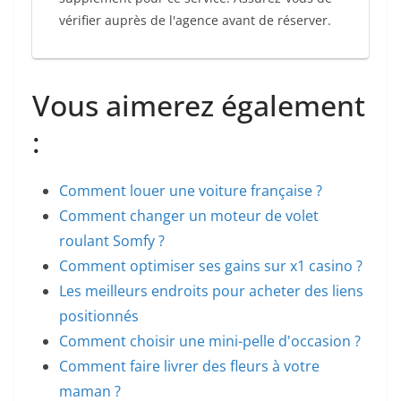
vérifier auprès de l'agence avant de réserver.
Vous aimerez également
:
Comment louer une voiture française ?
Comment changer un moteur de volet
roulant Somfy ?
Comment optimiser ses gains sur x1 casino ?
Les meilleurs endroits pour acheter des liens
positionnés
Comment choisir une mini-pelle d'occasion ?
Comment faire livrer des fleurs à votre
maman ?