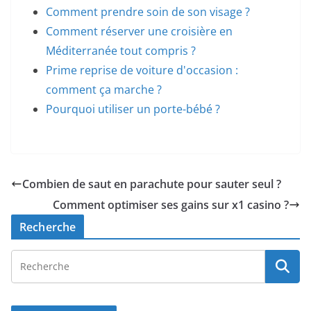
Comment prendre soin de son visage ?
Comment réserver une croisière en
Méditerranée tout compris ?
Prime reprise de voiture d'occasion :
comment ça marche ?
Pourquoi utiliser un porte-bébé ?
Combien de saut en parachute pour sauter seul ?
Comment optimiser ses gains sur x1 casino ?
Recherche