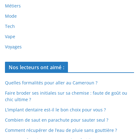
Métiers
Mode
Tech
Vape
Voyages
Nos lecteurs ont aimé :
Quelles formalités pour aller au Cameroun ?
Faire broder ses initiales sur sa chemise : faute de goût ou
chic ultime ?
L’implant dentaire est-il le bon choix pour vous ?
Combien de saut en parachute pour sauter seul ?
Comment récupérer de l’eau de pluie sans gouttière ?