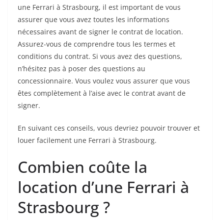
une Ferrari à Strasbourg, il est important de vous
assurer que vous avez toutes les informations
nécessaires avant de signer le contrat de location.
Assurez-vous de comprendre tous les termes et
conditions du contrat. Si vous avez des questions,
n’hésitez pas à poser des questions au
concessionnaire. Vous voulez vous assurer que vous
êtes complètement à l’aise avec le contrat avant de
signer.
En suivant ces conseils, vous devriez pouvoir trouver et
louer facilement une Ferrari à Strasbourg.
Combien coûte la
location d’une Ferrari à
Strasbourg ?