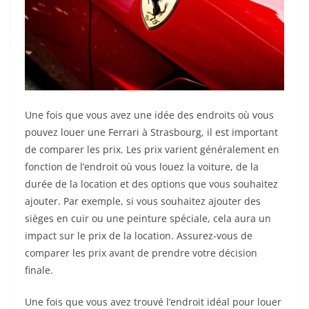
Une fois que vous avez une idée des endroits où vous
pouvez louer une Ferrari à Strasbourg, il est important
de comparer les prix. Les prix varient généralement en
fonction de l’endroit où vous louez la voiture, de la
durée de la location et des options que vous souhaitez
ajouter. Par exemple, si vous souhaitez ajouter des
sièges en cuir ou une peinture spéciale, cela aura un
impact sur le prix de la location. Assurez-vous de
comparer les prix avant de prendre votre décision
finale.
Une fois que vous avez trouvé l’endroit idéal pour louer