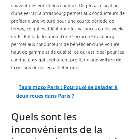
souvent des entretiens coûteux. De plus, la location
d’une Ferrari à Strasbourg permet aux conducteurs de
profiter d’une voiture pour une courte période de
temps, ce qui est idéal pour les vacances ou les week-
ends. Enfin, la location d’une Ferrari à Strasbourg
permet aux conducteurs de bénéficier d’une voiture
haut de gamme et de qualité, ce qui est idéal pour les
conducteurs qui souhaitent profiter d’une
voiture de
luxe
sans devoir en acheter une.
Taxis moto Paris : Pourquoi se balader à
deux roues dans Paris ?
Quels sont les
inconvénients de la