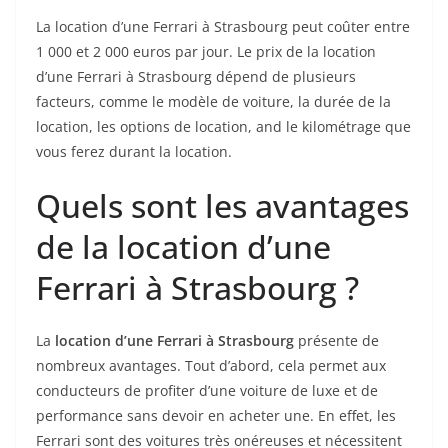
La location d’une Ferrari à Strasbourg peut coûter entre
1 000 et 2 000 euros par jour. Le prix de la location
d’une Ferrari à Strasbourg dépend de plusieurs
facteurs, comme le modèle de voiture, la durée de la
location, les options de location, and le kilométrage que
vous ferez durant la location.
Quels sont les avantages
de la location d’une
Ferrari à Strasbourg ?
La
location d’une Ferrari à Strasbourg
présente de
nombreux avantages. Tout d’abord, cela permet aux
conducteurs de profiter d’une voiture de luxe et de
performance sans devoir en acheter une. En effet, les
Ferrari sont des voitures très onéreuses et nécessitent