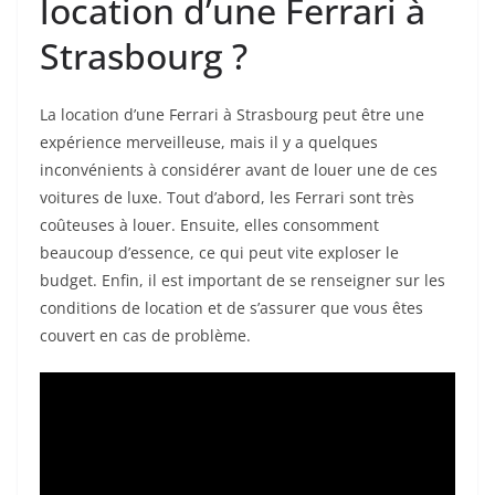
location d’une Ferrari à
Strasbourg ?
La location d’une Ferrari à Strasbourg peut être une
expérience merveilleuse, mais il y a quelques
inconvénients à considérer avant de louer une de ces
voitures de luxe. Tout d’abord, les Ferrari sont très
coûteuses à louer. Ensuite, elles consomment
beaucoup d’essence, ce qui peut vite exploser le
budget. Enfin, il est important de se renseigner sur les
conditions de location et de s’assurer que vous êtes
couvert en cas de problème.