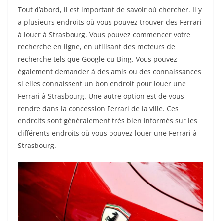
Tout d’abord, il est important de savoir où chercher. Il y
a plusieurs endroits où vous pouvez trouver des Ferrari
à louer à Strasbourg. Vous pouvez commencer votre
recherche en ligne, en utilisant des moteurs de
recherche tels que Google ou Bing. Vous pouvez
également demander à des amis ou des connaissances
si elles connaissent un bon endroit pour louer une
Ferrari à Strasbourg. Une autre option est de vous
rendre dans la concession Ferrari de la ville. Ces
endroits sont généralement très bien informés sur les
différents endroits où vous pouvez louer une Ferrari à
Strasbourg.