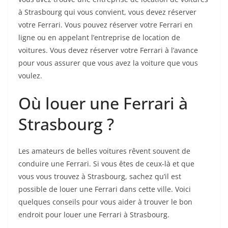
à Strasbourg qui vous convient, vous devez réserver
votre Ferrari. Vous pouvez réserver votre Ferrari en
ligne ou en appelant l’entreprise de location de
voitures. Vous devez réserver votre Ferrari à l’avance
pour vous assurer que vous avez la voiture que vous
voulez.
Où louer une Ferrari à
Strasbourg ?
Les amateurs de belles voitures rêvent souvent de
conduire une Ferrari. Si vous êtes de ceux-là et que
vous vous trouvez à Strasbourg, sachez qu’il est
possible de louer une Ferrari dans cette ville. Voici
quelques conseils pour vous aider à trouver le bon
endroit pour louer une Ferrari à Strasbourg.