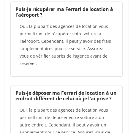
Puis-je récupérer ma Ferrari de location à
l'aéroport ?
Oui, la plupart des agences de location vous
permettront de récupérer votre voiture à
l'aéroport. Cependant, il peut y avoir des frais
supplémentaires pour ce service. Assurez-
vous de vérifier auprès de l'agence avant de
réserver.
Puis-je déposer ma Ferrari de location à un
endroit différent de celui où je l'ai prise ?
Oui, la plupart des agences de location vous
permettront de déposer votre voiture à un
autre endroit. Cependant, il peut y avoir un
supplément pour ce service. Assurez-vous de