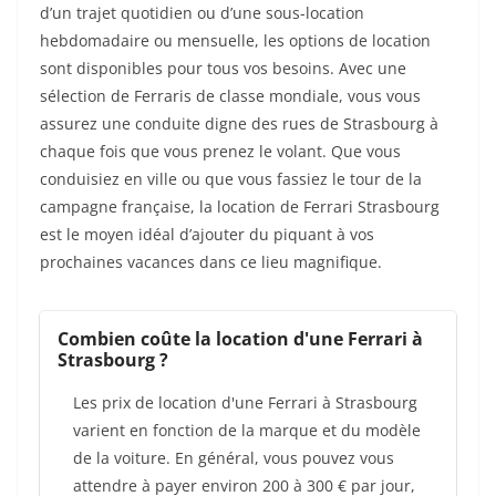
d’un trajet quotidien ou d’une sous-location
hebdomadaire ou mensuelle, les options de location
sont disponibles pour tous vos besoins. Avec une
sélection de Ferraris de classe mondiale, vous vous
assurez une conduite digne des rues de Strasbourg à
chaque fois que vous prenez le volant. Que vous
conduisiez en ville ou que vous fassiez le tour de la
campagne française, la location de Ferrari Strasbourg
est le moyen idéal d’ajouter du piquant à vos
prochaines vacances dans ce lieu magnifique.
Combien coûte la location d'une Ferrari à
Strasbourg ?
Les prix de location d'une Ferrari à Strasbourg
varient en fonction de la marque et du modèle
de la voiture. En général, vous pouvez vous
attendre à payer environ 200 à 300 € par jour,