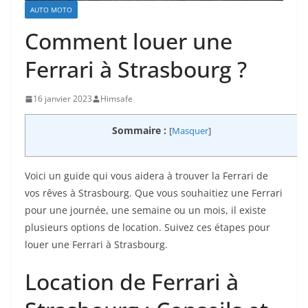
AUTO MOTO
Comment louer une
Ferrari à Strasbourg ?
16 janvier 2023
Himsafe
Sommaire :
[
Masquer
]
Voici un guide qui vous aidera à trouver la Ferrari de
vos rêves à Strasbourg. Que vous souhaitiez une Ferrari
pour une journée, une semaine ou un mois, il existe
plusieurs options de location. Suivez ces étapes pour
louer une Ferrari à Strasbourg.
Location de Ferrari à