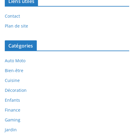
Liens utiles
Contact
Plan de site
Catégories
Auto Moto
Bien-être
Cuisine
Décoration
Enfants
Finance
Gaming
Jardin