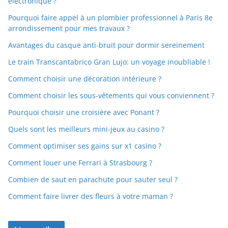
électronique ?
Pourquoi faire appel à un plombier professionnel à Paris 8e
arrondissement pour mes travaux ?
Avantages du casque anti-bruit pour dormir sereinement
Le train Transcantabrico Gran Lujo: un voyage inoubliable !
Comment choisir une décoration intérieure ?
Comment choisir les sous-vêtements qui vous conviennent ?
Pourquoi choisir une croisière avec Ponant ?
Quels sont les meilleurs mini-jeux au casino ?
Comment optimiser ses gains sur x1 casino ?
Comment louer une Ferrari à Strasbourg ?
Combien de saut en parachute pour sauter seul ?
Comment faire livrer des fleurs à votre maman ?