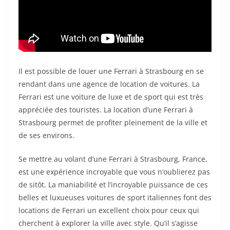
Il est possible de louer une Ferrari à Strasbourg en se
rendant dans une agence de location de voitures. La
Ferrari est une voiture de luxe et de sport qui est très
appréciée des touristes. La location d’une Ferrari à
Strasbourg permet de profiter pleinement de la ville et
de ses environs.
Se mettre au volant d’une Ferrari à Strasbourg, France,
est une expérience incroyable que vous n’oublierez pas
de sitôt. La maniabilité et l’incroyable puissance de ces
belles et luxueuses voitures de sport italiennes font des
locations de Ferrari un excellent choix pour ceux qui
cherchent à explorer la ville avec style. Qu’il s’agisse