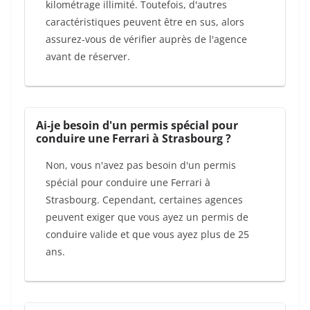
kilométrage illimité. Toutefois, d'autres
caractéristiques peuvent être en sus, alors
assurez-vous de vérifier auprès de l'agence
avant de réserver.
Ai-je besoin d'un permis spécial pour
conduire une Ferrari à Strasbourg ?
Non, vous n'avez pas besoin d'un permis
spécial pour conduire une Ferrari à
Strasbourg. Cependant, certaines agences
peuvent exiger que vous ayez un permis de
conduire valide et que vous ayez plus de 25
ans.