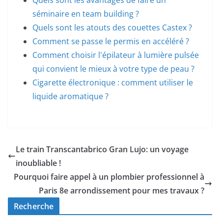
Quels sont les avantages de faire un
séminaire en team building ?
Quels sont les atouts des couettes Castex ?
Comment se passe le permis en accéléré ?
Comment choisir l'épilateur à lumière pulsée
qui convient le mieux à votre type de peau ?
Cigarette électronique : comment utiliser le
liquide aromatique ?
Le train Transcantabrico Gran Lujo: un voyage
inoubliable !
Pourquoi faire appel à un plombier professionnel à
Paris 8e arrondissement pour mes travaux ?
Recherche