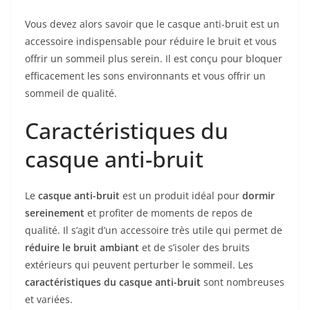
Vous devez alors savoir que le casque anti-bruit est un
accessoire indispensable pour réduire le bruit et vous
offrir un sommeil plus serein. Il est conçu pour bloquer
efficacement les sons environnants et vous offrir un
sommeil de qualité.
Caractéristiques du
casque anti-bruit
Le
casque anti-bruit
est un produit idéal pour
dormir
sereinement
et profiter de moments de repos de
qualité. Il s’agit d’un accessoire très utile qui permet de
réduire le bruit ambiant
et de s’isoler des bruits
extérieurs qui peuvent perturber le sommeil. Les
caractéristiques du casque anti-bruit
sont nombreuses
et variées.