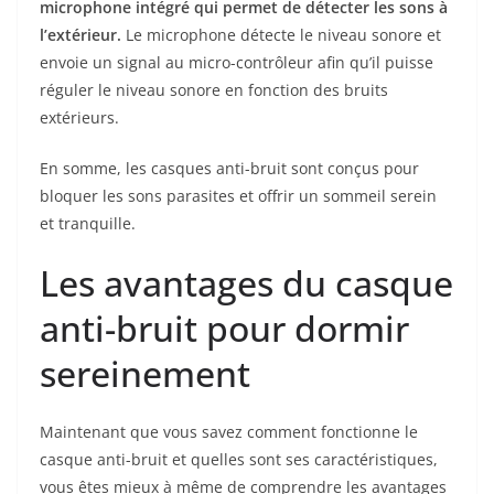
microphone intégré qui permet de détecter les sons à
l’extérieur.
Le microphone détecte le niveau sonore et
envoie un signal au micro-contrôleur afin qu’il puisse
réguler le niveau sonore en fonction des bruits
extérieurs.
En somme, les casques anti-bruit sont conçus pour
bloquer les sons parasites et offrir un sommeil serein
et tranquille.
Les avantages du casque
anti-bruit pour dormir
sereinement
Maintenant que vous savez comment fonctionne le
casque anti-bruit et quelles sont ses caractéristiques,
vous êtes mieux à même de comprendre les avantages