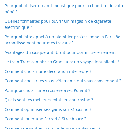
Pourquoi utiliser un anti-moustique pour la chambre de votre
bébé ?
Quelles formalités pour ouvrir un magasin de cigarette
électronique ?
Pourquoi faire appel à un plombier professionnel à Paris 8e
arrondissement pour mes travaux ?
Avantages du casque anti-bruit pour dormir sereinement
Le train Transcantabrico Gran Lujo: un voyage inoubliable !
Comment choisir une décoration intérieure ?
Comment choisir les sous-vêtements qui vous conviennent ?
Pourquoi choisir une croisière avec Ponant ?
Quels sont les meilleurs mini-jeux au casino ?
Comment optimiser ses gains sur x1 casino ?
Comment louer une Ferrari à Strasbourg ?
Combien de saut en parachute pour sauter seul ?