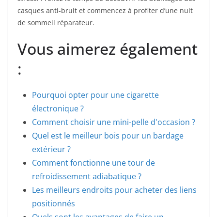
casques anti-bruit et commencez à profiter d’une nuit
de sommeil réparateur.
Vous aimerez également
:
Pourquoi opter pour une cigarette
électronique ?
Comment choisir une mini-pelle d'occasion ?
Quel est le meilleur bois pour un bardage
extérieur ?
Comment fonctionne une tour de
refroidissement adiabatique ?
Les meilleurs endroits pour acheter des liens
positionnés