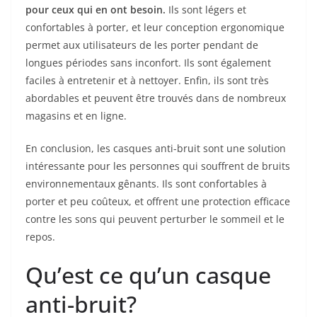
pour ceux qui en ont besoin.
Ils sont légers et
confortables à porter, et leur conception ergonomique
permet aux utilisateurs de les porter pendant de
longues périodes sans inconfort. Ils sont également
faciles à entretenir et à nettoyer. Enfin, ils sont très
abordables et peuvent être trouvés dans de nombreux
magasins et en ligne.
En conclusion, les casques anti-bruit sont une solution
intéressante pour les personnes qui souffrent de bruits
environnementaux gênants. Ils sont confortables à
porter et peu coûteux, et offrent une protection efficace
contre les sons qui peuvent perturber le sommeil et le
repos.
Qu’est ce qu’un casque
anti-bruit?