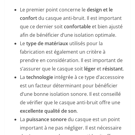
Le premier point concerne le
design et le
confort
du casque anti-bruit. Il est important
que ce dernier soit
confortable
et bien ajusté
afin de bénéficier d’une isolation optimale.
Le
type de matériaux
utilisés pour la
fabrication est également un critère à
prendre en considération. Il est important de
s’assurer que le casque soit
léger
et
résistant
.
La
technologie
intégrée à ce type d’accessoire
est un facteur déterminant pour bénéficier
d’une bonne isolation sonore. Il est conseillé
de vérifier que le casque anti-bruit offre une
excellente qualité de son
.
La
puissance sonore
du casque est un point
important à ne pas négliger. Il est nécessaire