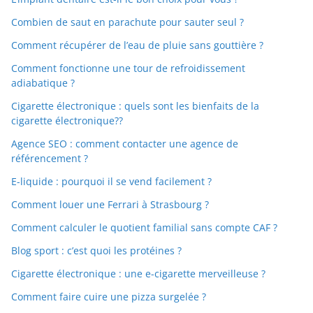
Combien de saut en parachute pour sauter seul ?
Comment récupérer de l’eau de pluie sans gouttière ?
Comment fonctionne une tour de refroidissement
adiabatique ?
Cigarette électronique : quels sont les bienfaits de la
cigarette électronique??
Agence SEO : comment contacter une agence de
référencement ?
E-liquide : pourquoi il se vend facilement ?
Comment louer une Ferrari à Strasbourg ?
Comment calculer le quotient familial sans compte CAF ?
Blog sport : c’est quoi les protéines ?
Cigarette électronique : une e-cigarette merveilleuse ?
Comment faire cuire une pizza surgelée ?