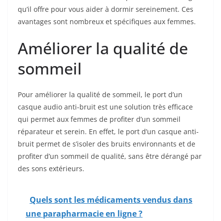
qu’il offre pour vous aider à dormir sereinement. Ces
avantages sont nombreux et spécifiques aux femmes.
Améliorer la qualité de
sommeil
Pour améliorer la qualité de sommeil, le port d’un
casque audio anti-bruit est une solution très efficace
qui permet aux femmes de profiter d’un sommeil
réparateur et serein. En effet, le port d’un casque anti-
bruit permet de s’isoler des bruits environnants et de
profiter d’un sommeil de qualité, sans être dérangé par
des sons extérieurs.
Quels sont les médicaments vendus dans
une parapharmacie en ligne ?