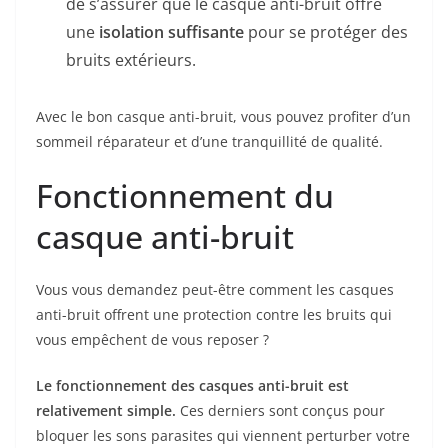
de s’assurer que le casque anti-bruit offre
une
isolation suffisante
pour se protéger des
bruits extérieurs.
Avec le bon casque anti-bruit, vous pouvez profiter d’un
sommeil réparateur et d’une tranquillité de qualité.
Fonctionnement du
casque anti-bruit
Vous vous demandez peut-être comment les casques
anti-bruit offrent une protection contre les bruits qui
vous empêchent de vous reposer ?
Le fonctionnement des casques anti-bruit est
relativement simple.
Ces derniers sont conçus pour
bloquer les sons parasites qui viennent perturber votre