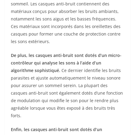
sommeil. Les casques anti-bruit contiennent des
matériaux conçus pour absorber les bruits ambiants,
notamment les sons aigus et les basses fréquences.
Ces matériaux sont incorporés dans les oreillettes des
casques pour former une couche de protection contre
les sons extérieurs.
De plus, les casques anti-bruit sont dotés d’un micro-
contrôleur qui analyse les sons à l’aide d’un
algorithme sophistiqué.
Ce dernier identifie les bruits
parasites et ajuste automatiquement le niveau sonore
pour assurer un sommeil serein. La plupart des
casques anti-bruit sont également dotés d’une fonction
de modulation qui modifie le son pour le rendre plus
agréable lorsque vous êtes exposé à des bruits très
forts.
Enfin, les casques anti-bruit sont dotés d’un