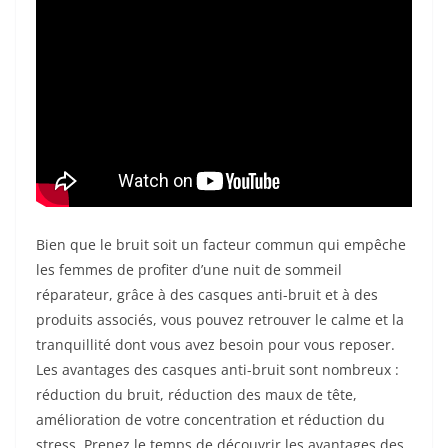
Bien que le bruit soit un facteur commun qui empêche
les femmes de profiter d’une nuit de sommeil
réparateur, grâce à des casques anti-bruit et à des
produits associés, vous pouvez retrouver le calme et la
tranquillité dont vous avez besoin pour vous reposer.
Les avantages des casques anti-bruit sont nombreux :
réduction du bruit, réduction des maux de tête,
amélioration de votre concentration et réduction du
stress. Prenez le temps de découvrir les avantages des