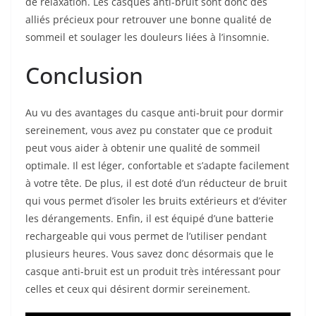
de relaxation. Les casques anti-bruit sont donc des
alliés précieux pour retrouver une bonne qualité de
sommeil et soulager les douleurs liées à l’insomnie.
Conclusion
Au vu des avantages du casque anti-bruit pour dormir
sereinement, vous avez pu constater que ce produit
peut vous aider à obtenir une qualité de sommeil
optimale. Il est léger, confortable et s’adapte facilement
à votre tête. De plus, il est doté d’un réducteur de bruit
qui vous permet d’isoler les bruits extérieurs et d’éviter
les dérangements. Enfin, il est équipé d’une batterie
rechargeable qui vous permet de l’utiliser pendant
plusieurs heures. Vous savez donc désormais que le
casque anti-bruit est un produit très intéressant pour
celles et ceux qui désirent dormir sereinement.