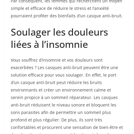
Par conséquent, les femmes qui recherchent un moyen
simple et efficace de réduire le stress et l’anxiété
pourraient profiter des bienfaits d’un casque anti-bruit.
Soulager les douleurs
liées à l’insomnie
Vous souffrez d’insomnie et vos douleurs sont
exacerbées ? Les casques anti-bruit peuvent être une
solution efficace pour vous soulager. En effet, le port
d’un casque anti-bruit peut réduire les bruits
environnants et créer un environnement calme et
serein propice à un sommeil réparateur. Les casques
anti-bruit réduisent le niveau sonore et bloquent les
sons parasites afin de permettre un sommeil plus
profond et plus régulier. De plus, ils sont très
confortables et procurent une sensation de bien-être et