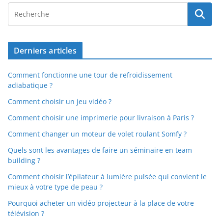
Derniers articles
Comment fonctionne une tour de refroidissement
adiabatique ?
Comment choisir un jeu vidéo ?
Comment choisir une imprimerie pour livraison à Paris ?
Comment changer un moteur de volet roulant Somfy ?
Quels sont les avantages de faire un séminaire en team
building ?
Comment choisir l’épilateur à lumière pulsée qui convient le
mieux à votre type de peau ?
Pourquoi acheter un vidéo projecteur à la place de votre
télévision ?