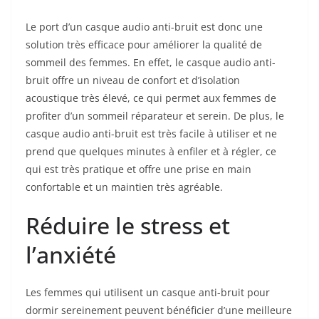
Le port d’un casque audio anti-bruit est donc une
solution très efficace pour améliorer la qualité de
sommeil des femmes. En effet, le casque audio anti-
bruit offre un niveau de confort et d’isolation
acoustique très élevé, ce qui permet aux femmes de
profiter d’un sommeil réparateur et serein. De plus, le
casque audio anti-bruit est très facile à utiliser et ne
prend que quelques minutes à enfiler et à régler, ce
qui est très pratique et offre une prise en main
confortable et un maintien très agréable.
Réduire le stress et
l’anxiété
Les femmes qui utilisent un casque anti-bruit pour
dormir sereinement peuvent bénéficier d’une meilleure