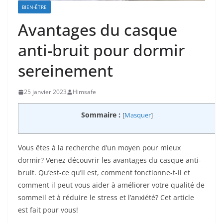
BIEN-ÊTRE
Avantages du casque
anti-bruit pour dormir
sereinement
25 janvier 2023
Himsafe
Sommaire :
[
Masquer
]
Vous êtes à la recherche d’un moyen pour mieux
dormir? Venez découvrir les avantages du casque anti-
bruit. Qu’est-ce qu’il est, comment fonctionne-t-il et
comment il peut vous aider à améliorer votre qualité de
sommeil et à réduire le stress et l’anxiété? Cet article
est fait pour vous!