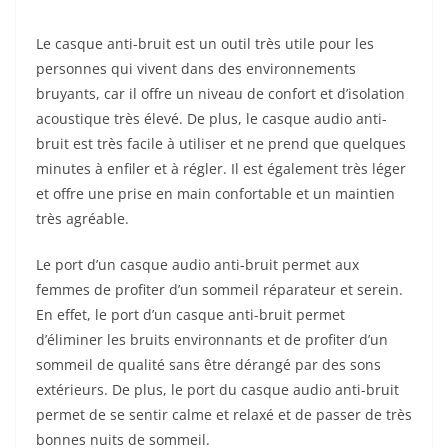
Le casque anti-bruit est un outil très utile pour les
personnes qui vivent dans des environnements
bruyants, car il offre un niveau de confort et d’isolation
acoustique très élevé. De plus, le casque audio anti-
bruit est très facile à utiliser et ne prend que quelques
minutes à enfiler et à régler. Il est également très léger
et offre une prise en main confortable et un maintien
très agréable.
Le port d’un casque audio anti-bruit permet aux
femmes de profiter d’un sommeil réparateur et serein.
En effet, le port d’un casque anti-bruit permet
d’éliminer les bruits environnants et de profiter d’un
sommeil de qualité sans être dérangé par des sons
extérieurs. De plus, le port du casque audio anti-bruit
permet de se sentir calme et relaxé et de passer de très
bonnes nuits de sommeil.