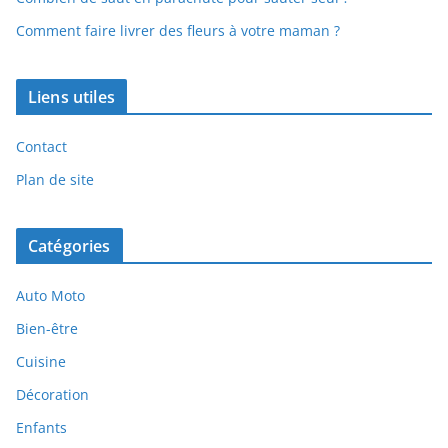
Comment faire livrer des fleurs à votre maman ?
Liens utiles
Contact
Plan de site
Catégories
Auto Moto
Bien-être
Cuisine
Décoration
Enfants