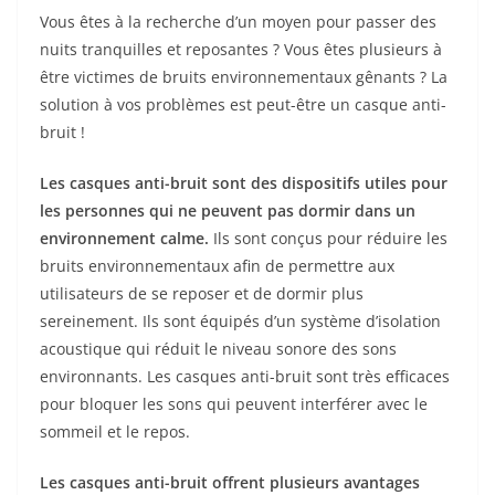
Vous êtes à la recherche d’un moyen pour passer des
nuits tranquilles et reposantes ? Vous êtes plusieurs à
être victimes de bruits environnementaux gênants ? La
solution à vos problèmes est peut-être un casque anti-
bruit !
Les casques anti-bruit sont des dispositifs utiles pour
les personnes qui ne peuvent pas dormir dans un
environnement calme.
Ils sont conçus pour réduire les
bruits environnementaux afin de permettre aux
utilisateurs de se reposer et de dormir plus
sereinement. Ils sont équipés d’un système d’isolation
acoustique qui réduit le niveau sonore des sons
environnants. Les casques anti-bruit sont très efficaces
pour bloquer les sons qui peuvent interférer avec le
sommeil et le repos.
Les casques anti-bruit offrent plusieurs avantages