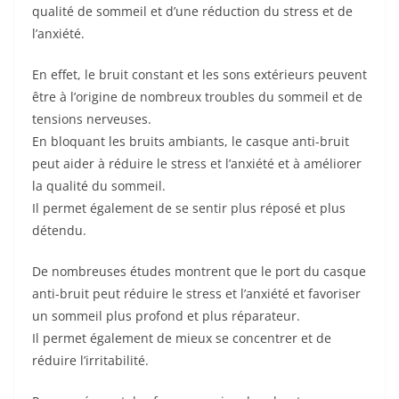
qualité de sommeil et d’une réduction du stress et de
l’anxiété.
En effet, le bruit constant et les sons extérieurs peuvent
être à l’origine de nombreux troubles du sommeil et de
tensions nerveuses.
En bloquant les bruits ambiants, le casque anti-bruit
peut aider à réduire le stress et l’anxiété et à améliorer
la qualité du sommeil.
Il permet également de se sentir plus réposé et plus
détendu.
De nombreuses études montrent que le port du casque
anti-bruit peut réduire le stress et l’anxiété et favoriser
un sommeil plus profond et plus réparateur.
Il permet également de mieux se concentrer et de
réduire l’irritabilité.