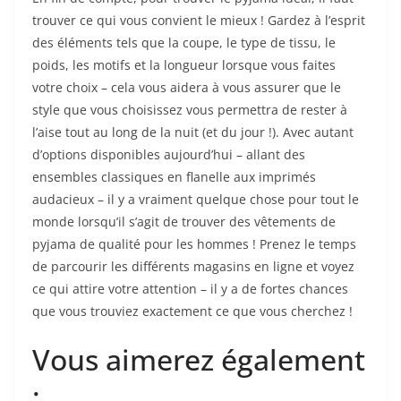
trouver ce qui vous convient le mieux ! Gardez à l’esprit
des éléments tels que la coupe, le type de tissu, le
poids, les motifs et la longueur lorsque vous faites
votre choix – cela vous aidera à vous assurer que le
style que vous choisissez vous permettra de rester à
l’aise tout au long de la nuit (et du jour !). Avec autant
d’options disponibles aujourd’hui – allant des
ensembles classiques en flanelle aux imprimés
audacieux – il y a vraiment quelque chose pour tout le
monde lorsqu’il s’agit de trouver des vêtements de
pyjama de qualité pour les hommes ! Prenez le temps
de parcourir les différents magasins en ligne et voyez
ce qui attire votre attention – il y a de fortes chances
que vous trouviez exactement ce que vous cherchez !
Vous aimerez également
: