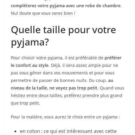
compléterez votre pyjama avec une robe de chambre
.
Nul doute que vous serez bien !
Quelle taille pour votre
pyjama?
Pour choisir votre pyjama, il est préférable de
préférer
le confort au style
. Déjà, il sera assez ample pour ne
pas vous gêner dans vos mouvements et pour vous
permettre de passer de bonnes nuits. Du coup,
au
niveau de la taille, ne voyez pas trop petit
. Quand vous
hésitez entre deux tailles, préférez prendre plus grand
que trop petit.
Pour la matière, vous aurez le choix entre un pyjama :
en coton : ce qui est intéressant avec cette