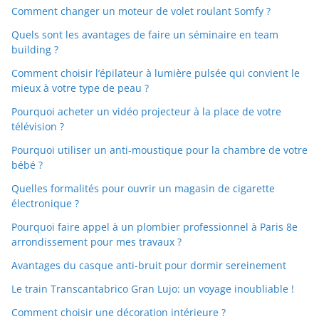
Comment changer un moteur de volet roulant Somfy ?
Quels sont les avantages de faire un séminaire en team
building ?
Comment choisir l’épilateur à lumière pulsée qui convient le
mieux à votre type de peau ?
Pourquoi acheter un vidéo projecteur à la place de votre
télévision ?
Pourquoi utiliser un anti-moustique pour la chambre de votre
bébé ?
Quelles formalités pour ouvrir un magasin de cigarette
électronique ?
Pourquoi faire appel à un plombier professionnel à Paris 8e
arrondissement pour mes travaux ?
Avantages du casque anti-bruit pour dormir sereinement
Le train Transcantabrico Gran Lujo: un voyage inoubliable !
Comment choisir une décoration intérieure ?