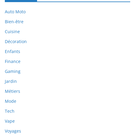
Auto Moto
Bien-être
Cuisine
Décoration
Enfants
Finance
Gaming
Jardin
Métiers
Mode
Tech
Vape
Voyages