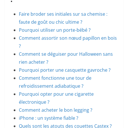
Faire broder ses initiales sur sa chemise :
faute de goût ou chic ultime ?
Pourquoi utiliser un porte-bébé ?
Comment assortir son nœud papillon en bois
?
Comment se déguiser pour Halloween sans
rien acheter ?
Pourquoi porter une casquette gavroche ?
Comment fonctionne une tour de
refroidissement adiabatique ?
Pourquoi opter pour une cigarette
électronique ?
Comment acheter le bon legging ?
iPhone : un système fiable ?
Quels sont les atouts des couettes Castex ?