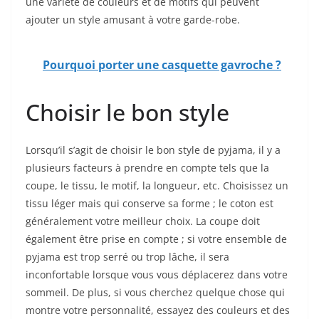
une variété de couleurs et de motifs qui peuvent
ajouter un style amusant à votre garde-robe.
Pourquoi porter une casquette gavroche ?
Choisir le bon style
Lorsqu’il s’agit de choisir le bon style de pyjama, il y a
plusieurs facteurs à prendre en compte tels que la
coupe, le tissu, le motif, la longueur, etc. Choisissez un
tissu léger mais qui conserve sa forme ; le coton est
généralement votre meilleur choix. La coupe doit
également être prise en compte ; si votre ensemble de
pyjama est trop serré ou trop lâche, il sera
inconfortable lorsque vous vous déplacerez dans votre
sommeil. De plus, si vous cherchez quelque chose qui
montre votre personnalité, essayez des couleurs et des