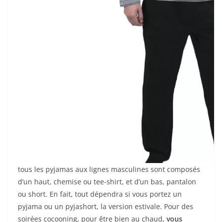
tous les pyjamas aux lignes masculines sont composés
d’un haut, chemise ou tee-shirt, et d’un bas, pantalon
ou short. En fait, tout dépendra si vous portez un
pyjama ou un pyjashort, la version estivale. Pour des
soirées cocooning, pour être bien au chaud,
vous