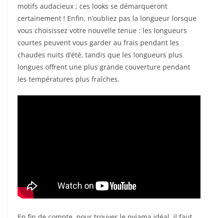
motifs audacieux ; ces looks se démarqueront
certainement ! Enfin, n’oubliez pas la longueur lorsque
vous choisissez votre nouvelle tenue : les longueurs
courtes peuvent vous garder au frais pendant les
chaudes nuits d’été, tandis que les longueurs plus
longues offrent une plus grande couverture pendant
les températures plus fraîches.
En fin de compte, pour trouver le pyjama idéal, il faut