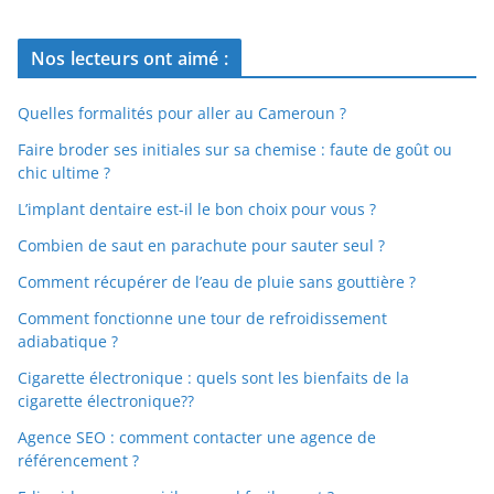
Nos lecteurs ont aimé :
Quelles formalités pour aller au Cameroun ?
Faire broder ses initiales sur sa chemise : faute de goût ou
chic ultime ?
L’implant dentaire est-il le bon choix pour vous ?
Combien de saut en parachute pour sauter seul ?
Comment récupérer de l’eau de pluie sans gouttière ?
Comment fonctionne une tour de refroidissement
adiabatique ?
Cigarette électronique : quels sont les bienfaits de la
cigarette électronique??
Agence SEO : comment contacter une agence de
référencement ?