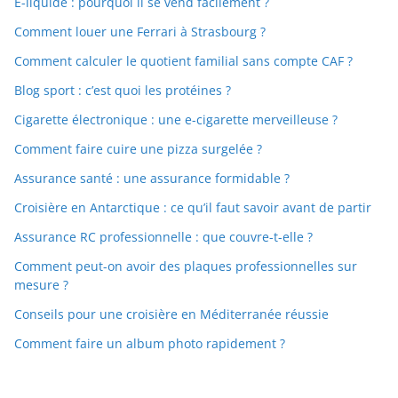
E-liquide : pourquoi il se vend facilement ?
Comment louer une Ferrari à Strasbourg ?
Comment calculer le quotient familial sans compte CAF ?
Blog sport : c’est quoi les protéines ?
Cigarette électronique : une e-cigarette merveilleuse ?
Comment faire cuire une pizza surgelée ?
Assurance santé : une assurance formidable ?
Croisière en Antarctique : ce qu’il faut savoir avant de partir
Assurance RC professionnelle : que couvre-t-elle ?
Comment peut-on avoir des plaques professionnelles sur
mesure ?
Conseils pour une croisière en Méditerranée réussie
Comment faire un album photo rapidement ?