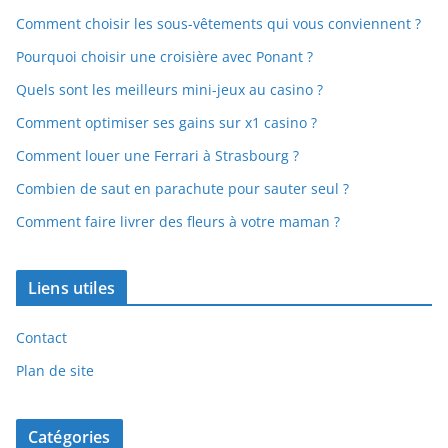
Comment choisir les sous-vêtements qui vous conviennent ?
Pourquoi choisir une croisière avec Ponant ?
Quels sont les meilleurs mini-jeux au casino ?
Comment optimiser ses gains sur x1 casino ?
Comment louer une Ferrari à Strasbourg ?
Combien de saut en parachute pour sauter seul ?
Comment faire livrer des fleurs à votre maman ?
Liens utiles
Contact
Plan de site
Catégories