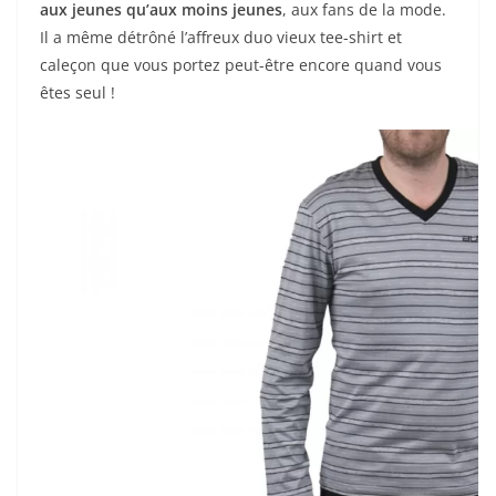
aux jeunes qu’aux moins jeunes
, aux fans de la mode.
Il a même détrôné l’affreux duo vieux tee-shirt et
caleçon que vous portez peut-être encore quand vous
êtes seul !