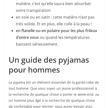
matière, c’est qu’elle saura bien absorber
votre transpiration
en soie ou en satin : cette matière n’est pas
très solide. Et en plus, elle colle à la peau !
en flanelle ou en polaire pour les plus frileux
d’entre vous
ou quand les températures
baissent sérieusement.
Un guide des pyjamas
pour hommes
Le pyjama est un élément essentiel de la garde-robe de
tout homme. Que vous soyez un jeune professionnel à
la recherche de quelque chose à porter le week-end, ou
un homme plus âgé à la recherche de quelque chose
de confortable pour dormir, vous aurez besoin d’un