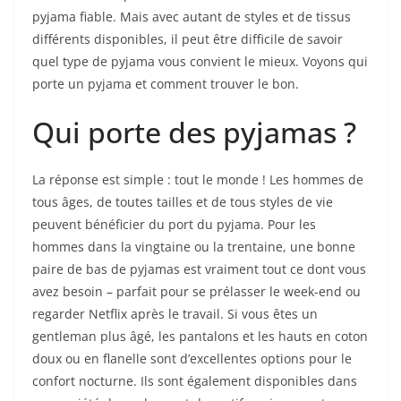
pyjama fiable. Mais avec autant de styles et de tissus
différents disponibles, il peut être difficile de savoir
quel type de pyjama vous convient le mieux. Voyons qui
porte un pyjama et comment trouver le bon.
Qui porte des pyjamas ?
La réponse est simple : tout le monde ! Les hommes de
tous âges, de toutes tailles et de tous styles de vie
peuvent bénéficier du port du pyjama. Pour les
hommes dans la vingtaine ou la trentaine, une bonne
paire de bas de pyjamas est vraiment tout ce dont vous
avez besoin – parfait pour se prélasser le week-end ou
regarder Netflix après le travail. Si vous êtes un
gentleman plus âgé, les pantalons et les hauts en coton
doux ou en flanelle sont d’excellentes options pour le
confort nocturne. Ils sont également disponibles dans