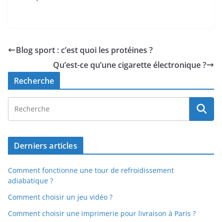
Blog sport : c’est quoi les protéines ?
Qu’est-ce qu’une cigarette électronique ?
Recherche
Derniers articles
Comment fonctionne une tour de refroidissement
adiabatique ?
Comment choisir un jeu vidéo ?
Comment choisir une imprimerie pour livraison à Paris ?